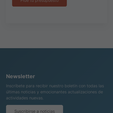
Pide tu presupuesto
Newsletter
Inscríbete para recibir nuestro boletín con todas las
últimas noticias y emocionantes actualizaciones de
actividades nuevas.
Suscribirse a noticias