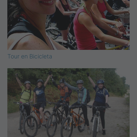
Tour en Bicicleta