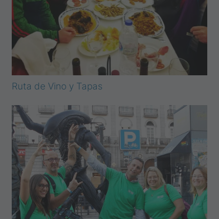
Ruta de Vino y Tapas