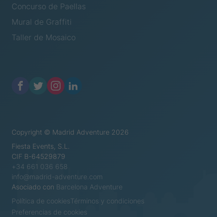
Concurso de Paellas
Mural de Graffiti
Taller de Mosaico
Copyright © Madrid Adventure 2026
Fiesta Events, S.L.
CIF B-64529879
+34 661 036 658
info@madrid-adventure.com
Asociado con
Barcelona Adventure
Política de cookies
Términos y condiciones
Preferencias de cookies