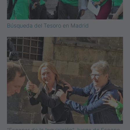
Búsqueda del Tesoro en Madrid