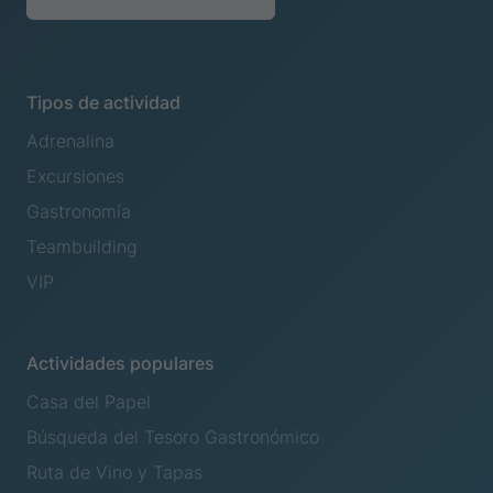
Tipos de actividad
Adrenalina
Excursiones
Gastronomía
Teambuilding
VIP
Actividades populares
Casa del Papel
Búsqueda del Tesoro Gastronómico
Ruta de Vino y Tapas