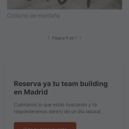
Ciclismo de montaña
Página
1
de 1
Reserva ya tu team building
en Madrid
Cuéntanos lo que estás buscando y te
responderemos dentro de un día laboral.