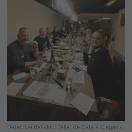
Detective del Vino: Taller de Cata a Ciegas y