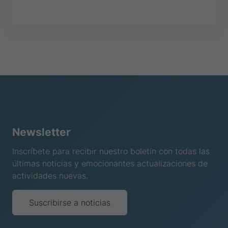
Newsletter
Inscríbete para recibir nuestro boletín con todas las
últimas noticias y emocionantes actualizaciones de
actividades nuevas.
Suscribirse a noticias