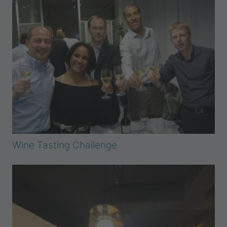
Wine Tasting Challenge