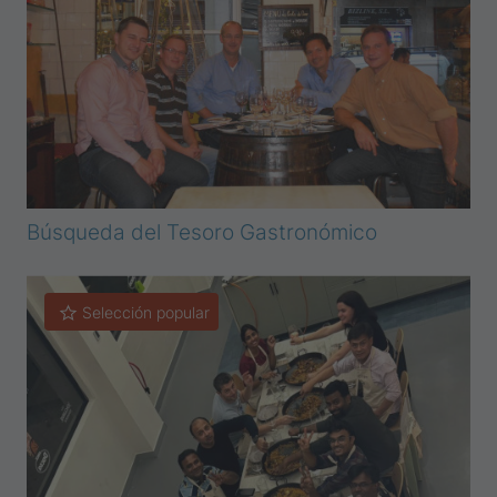
Búsqueda del Tesoro Gastronómico
Selección popular