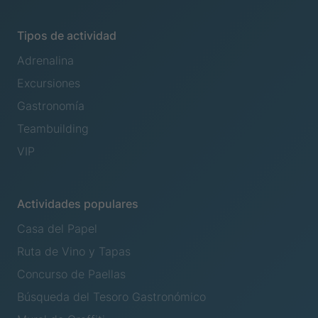
Tipos de actividad
Adrenalina
Excursiones
Gastronomía
Teambuilding
VIP
Actividades populares
Casa del Papel
Ruta de Vino y Tapas
Concurso de Paellas
Búsqueda del Tesoro Gastronómico