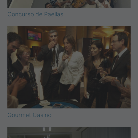
Concurso de Paellas
Gourmet Casino